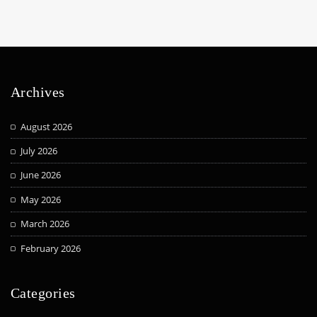
Archives
August 2026
July 2026
June 2026
May 2026
March 2026
February 2026
Categories